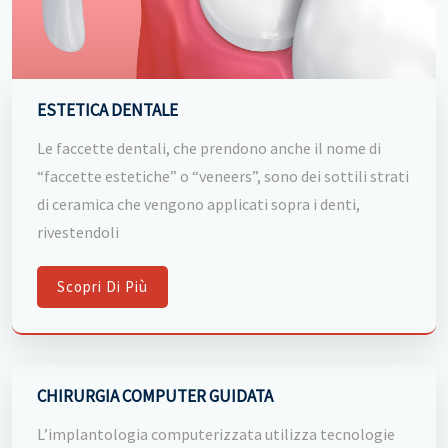
ESTETICA DENTALE
Le faccette dentali, che prendono anche il nome di
“faccette estetiche” o “veneers”, sono dei sottili strati
di ceramica che vengono applicati sopra i denti,
rivestendoli
Scopri Di Più
CHIRURGIA COMPUTER GUIDATA
L’implantologia computerizzata utilizza tecnologie