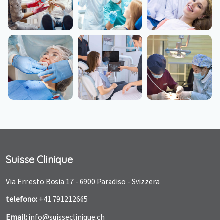
Suisse Clinique
Via Ernesto Bosia 17 - 6900 Paradiso - Svizzera
telefono:
+41 791212665
Email:
info@suisseclinique.ch