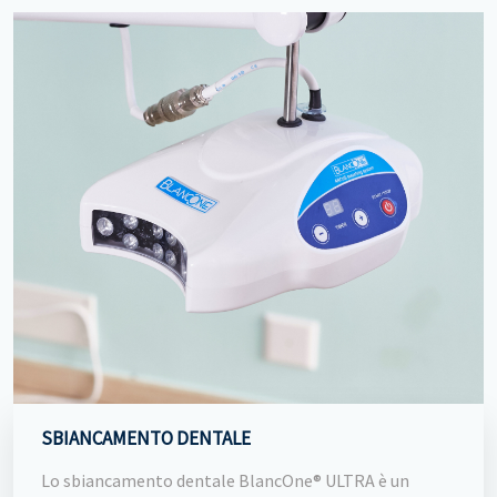
SBIANCAMENTO DENTALE
Lo sbiancamento dentale BlancOne® ULTRA è un