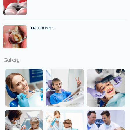
ENDODONZIA
Gallery