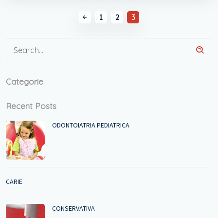
1
2
3
Categorie
Recent Posts
ODONTOIATRIA PEDIATRICA
CARIE
CONSERVATIVA