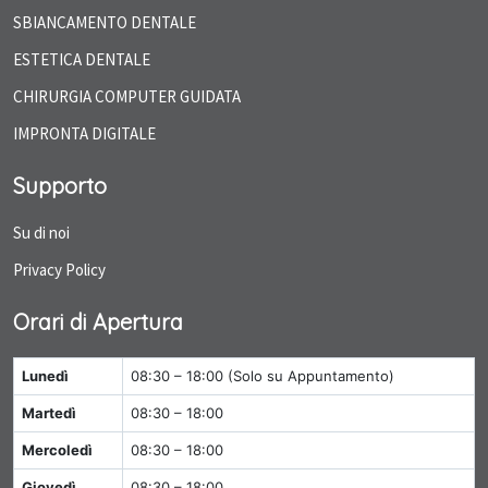
SBIANCAMENTO DENTALE
ESTETICA DENTALE
CHIRURGIA COMPUTER GUIDATA
IMPRONTA DIGITALE
Supporto
Su di noi
Privacy Policy
Orari di Apertura
Lunedì
08:30 – 18:00
Martedì
08:30 – 18:00
Mercoledì
08:30 – 18:00
Giovedì
08:30 – 18:00