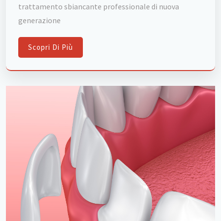
trattamento sbiancante professionale di nuova
generazione
Scopri Di Più