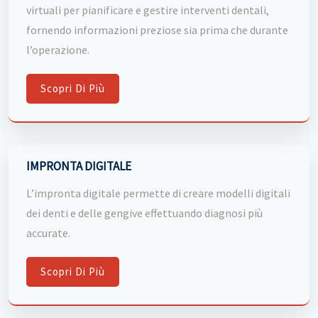
virtuali per pianificare e gestire interventi dentali,
fornendo informazioni preziose sia prima che durante
l’operazione.
Scopri Di Più
IMPRONTA DIGITALE
L’impronta digitale permette di creare modelli digitali
dei denti e delle gengive effettuando diagnosi più
accurate.
Scopri Di Più