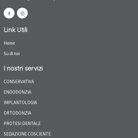
Link Utili
Home
Su di noi
I nostri servizi
CONSERVATIVA
ENDODONZIA
IMPLANTOLOGIA
ORTODONZIA
PROTESI DENTALE
SEDAZIONE COSCIENTE