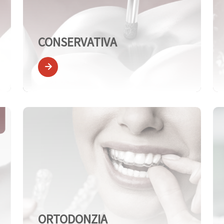
CONSERVATIVA
ORTODONZIA