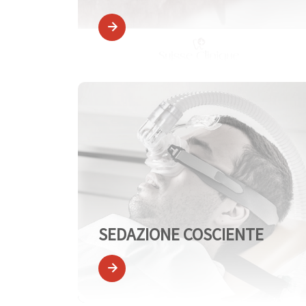
SEDAZIONE COSCIENTE