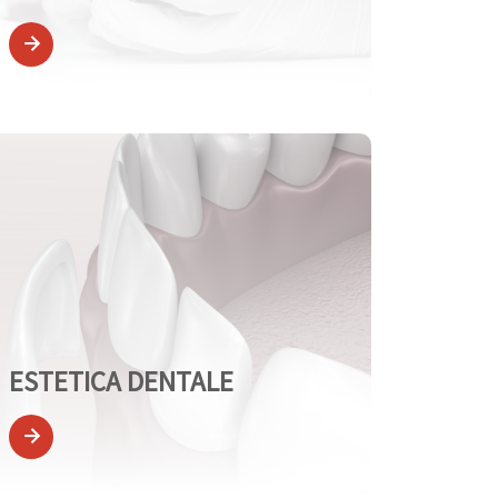
ESTETICA DENTALE