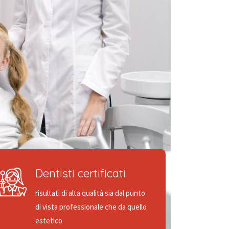
Dentisti certificati
risultati di alta qualità sia dal punto
di vista professionale che da quello
estetico