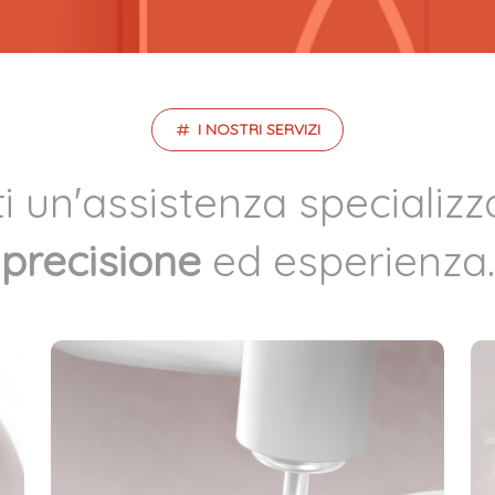
I NOSTRI SERVIZI
i un'assistenza specializ
precisione
ed esperienza.