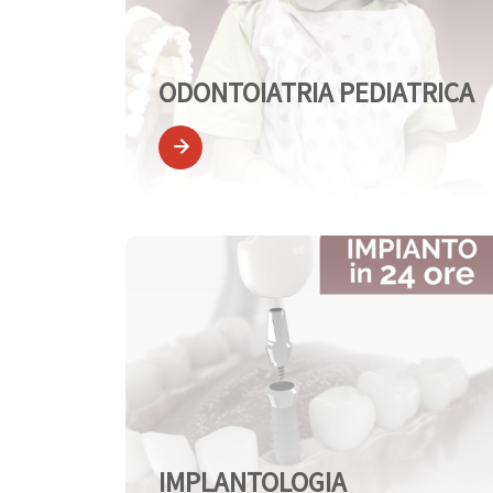
ODONTOIATRIA PEDIATRICA
IMPLANTOLOGIA