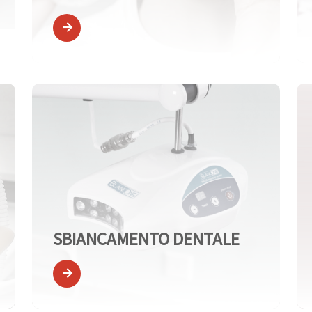
SBIANCAMENTO DENTALE