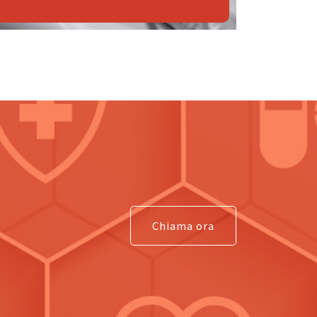
Chiama ora